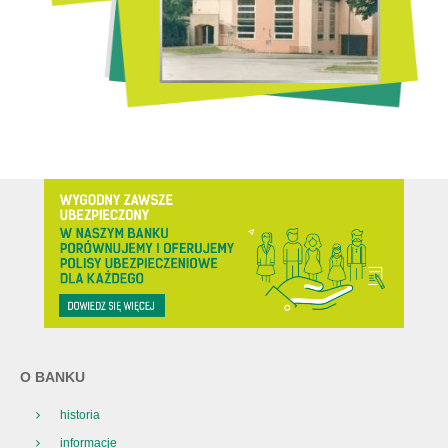
O BANKU
historia
informacje