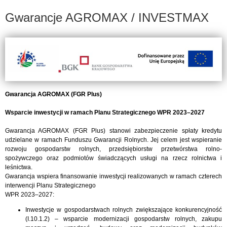
Gwarancje AGROMAX / INVESTMAX
Gwarancja AGROMAX (FGR Plus)
Wsparcie inwestycji w ramach Planu Strategicznego WPR 2023–2027
Gwarancja AGROMAX (FGR Plus) stanowi zabezpieczenie spłaty kredytu
udzielane w ramach Funduszu Gwarancji Rolnych. Jej celem jest wspieranie
rozwoju gospodarstw rolnych, przedsiębiorstw przetwórstwa rolno-
spożywczego oraz podmiotów świadczących usługi na rzecz rolnictwa i
leśnictwa.
Gwarancja wspiera finansowanie inwestycji realizowanych w ramach czterech
interwencji Planu Strategicznego
WPR 2023–2027:
Inwestycje w gospodarstwach rolnych zwiększające konkurencyjność
(I.10.1.2) – wsparcie modernizacji gospodarstw rolnych, zakupu