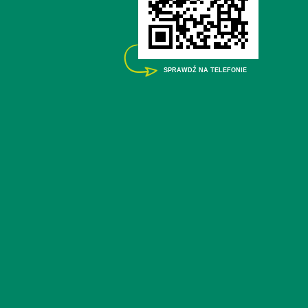
SPRAWDŹ NA TELEFONIE