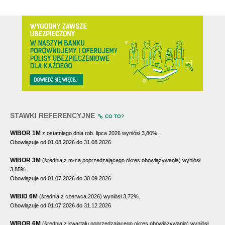
STAWKI REFERENCYJNE
CO TO?
WIBOR 1M
z ostatniego dnia rob. lipca 2026 wyniósł 3,80%.
Obowiązuje od 01.08.2026 do 31.08.2026
WIBOR 3M
(średnia z m-ca poprzedzającego okres obowiązywania) wyniósł
3,85%.
Obowiązuje od 01.07.2026 do 30.09.2026
WIBID 6M
(średnia z czerwca 2026) wyniósł 3,72%.
Obowiązuje od 01.07.2026 do 31.12.2026
WIBOR 6M
(średnia z kwartału poprzedzającego okres obowiązywania) wyniósł